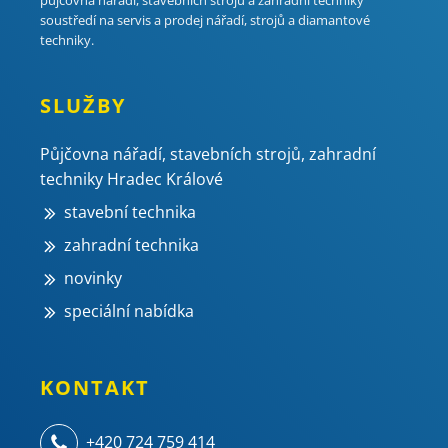
soustředí na servis a prodej nářadí, strojů a diamantové
techniky.
SLUŽBY
Půjčovna nářadí, stavebních strojů, zahradní
techniky Hradec Králové
stavební technika
zahradní technika
novinky
speciální nabídka
KONTAKT
+420 724 759 414