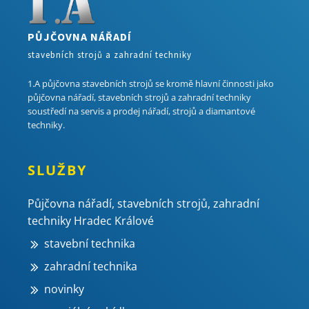
PŮJČOVNA NÁŘADÍ
stavebních strojů a zahradní techniky
1.A půjčovna stavebních strojů se kromě hlavní činnosti jako
půjčovna nářadí, stavebních strojů a zahradní techniky
soustředí na servis a prodej nářadí, strojů a diamantové
techniky.
SLUŽBY
Půjčovna nářadí, stavebních strojů, zahradní
techniky Hradec Králové
stavební technika
zahradní technika
novinky