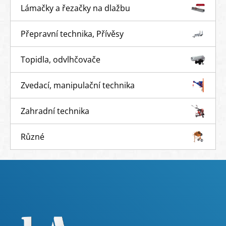
Lámačky a řezačky na dlažbu
Přepravní technika, Přívěsy
Topidla, odvlhčovače
Zvedací, manipulační technika
Zahradní technika
Různé