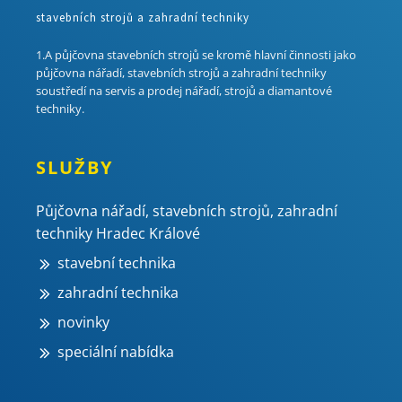
stavebních strojů a zahradní techniky
1.A půjčovna stavebních strojů se kromě hlavní činnosti jako
půjčovna nářadí, stavebních strojů a zahradní techniky
soustředí na servis a prodej nářadí, strojů a diamantové
techniky.
SLUŽBY
Půjčovna nářadí, stavebních strojů, zahradní
techniky Hradec Králové
stavební technika
zahradní technika
novinky
speciální nabídka