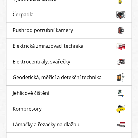
Čerpadla
Pushrod potrubní kamery
Elektrická zmrazovací technika
Elektrocentrály, svářečky
Geodetická, měřící a detekční technika
Jehlicové čištění
Kompresory
Lámačky a řezačky na dlažbu