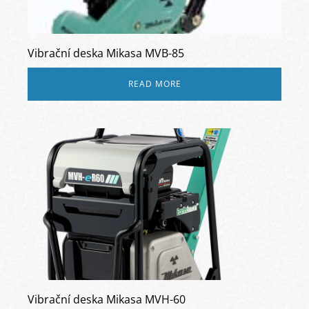
Vibrační deska Mikasa MVB-85
READ MORE
Vibrační deska Mikasa MVH-60