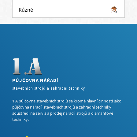
Různé
PŮJČOVNA NÁŘADÍ
stavebních strojů a zahradní techniky
1.A půjčovna stavebních strojů se kromě hlavní činnosti jako
půjčovna nářadí, stavebních strojů a zahradní techniky
soustředí na servis a prodej nářadí, strojů a diamantové
techniky.