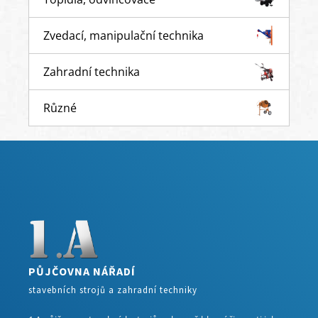
Zvedací, manipulační technika
Zahradní technika
Různé
PŮJČOVNA NÁŘADÍ
stavebních strojů a zahradní techniky