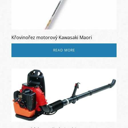
Křovinořez motorový Kawasaki Maori
READ MORE