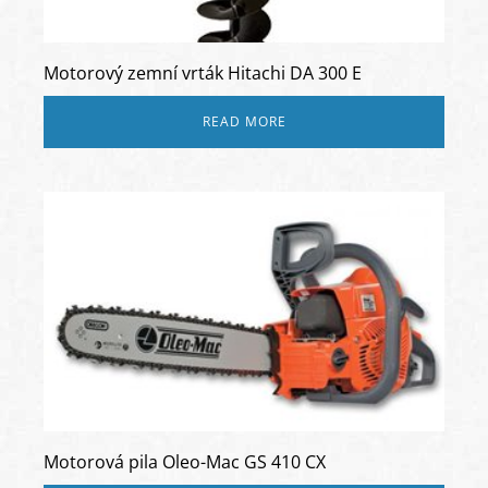
Motorový zemní vrták Hitachi DA 300 E
READ MORE
Motorová pila Oleo-Mac GS 410 CX