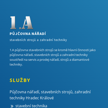
PŮJČOVNA NÁŘADÍ
stavebních strojů a zahradní techniky
1.A půjčovna stavebních strojů se kromě hlavní činnosti jako
půjčovna nářadí, stavebních strojů a zahradní techniky
soustředí na servis a prodej nářadí, strojů a diamantové
techniky.
SLUŽBY
Půjčovna nářadí, stavebních strojů, zahradní
techniky Hradec Králové
stavební technika