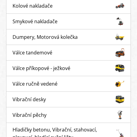
Kolové nakladače
Smykové nakladače
Dumpery, Motorová kolečka
Válce tandemové
Válce příkopové - ježkové
Válce ručně vedené
Vibrační desky
Vibrační pěchy
Hladičky betonu, Vibrační, stahovací,