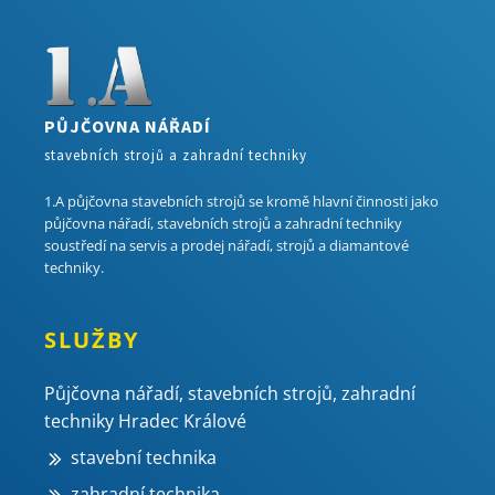
PŮJČOVNA NÁŘADÍ
stavebních strojů a zahradní techniky
1.A půjčovna stavebních strojů se kromě hlavní činnosti jako
půjčovna nářadí, stavebních strojů a zahradní techniky
soustředí na servis a prodej nářadí, strojů a diamantové
techniky.
SLUŽBY
Půjčovna nářadí, stavebních strojů, zahradní
techniky Hradec Králové
stavební technika
zahradní technika