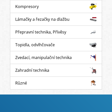
Kompresory
Lámačky a řezačky na dlažbu
Přepravní technika, Přívěsy
Topidla, odvlhčovače
Zvedací, manipulační technika
Zahradní technika
Různé