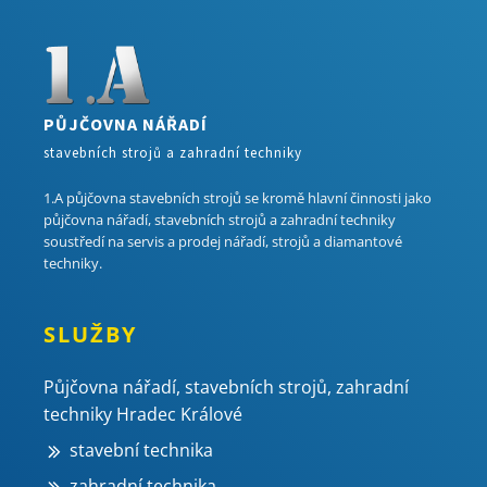
PŮJČOVNA NÁŘADÍ
stavebních strojů a zahradní techniky
1.A půjčovna stavebních strojů se kromě hlavní činnosti jako
půjčovna nářadí, stavebních strojů a zahradní techniky
soustředí na servis a prodej nářadí, strojů a diamantové
techniky.
SLUŽBY
Půjčovna nářadí, stavebních strojů, zahradní
techniky Hradec Králové
stavební technika
zahradní technika