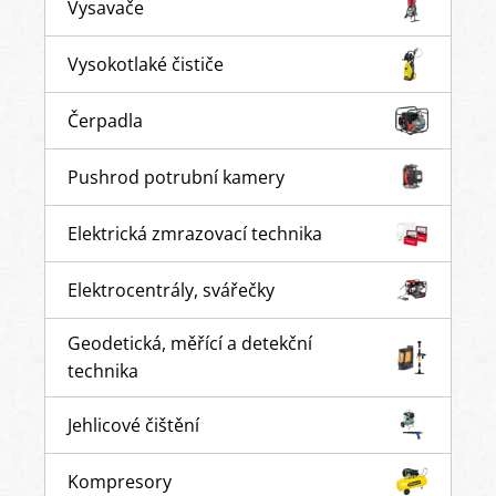
Vysavače
Vysokotlaké čističe
Čerpadla
Pushrod potrubní kamery
Elektrická zmrazovací technika
Elektrocentrály, svářečky
Geodetická, měřící a detekční
technika
Jehlicové čištění
Kompresory