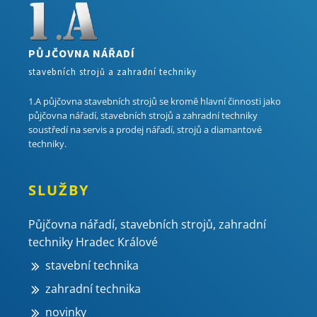
PŮJČOVNA NÁŘADÍ
stavebních strojů a zahradní techniky
1.A půjčovna stavebních strojů se kromě hlavní činnosti jako
půjčovna nářadí, stavebních strojů a zahradní techniky
soustředí na servis a prodej nářadí, strojů a diamantové
techniky.
SLUŽBY
Půjčovna nářadí, stavebních strojů, zahradní
techniky Hradec Králové
stavební technika
zahradní technika
novinky