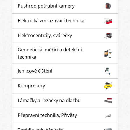
Pushrod potrubní kamery
Elektrická zmrazovací technika
Elektrocentrály, svářečky
Geodetická, měřící a detekční
technika
Jehlicové čištění
Kompresory
Lámačky a řezačky na dlažbu
Přepravní technika, Přívěsy