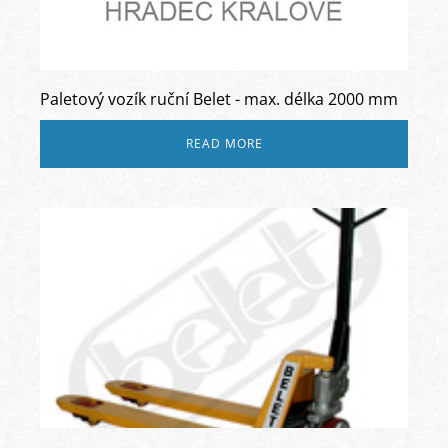
Paletový vozík ruční Belet - max. délka 2000 mm
READ MORE