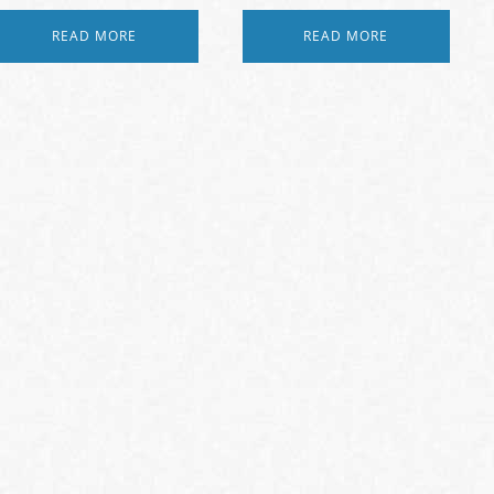
READ MORE
READ MORE