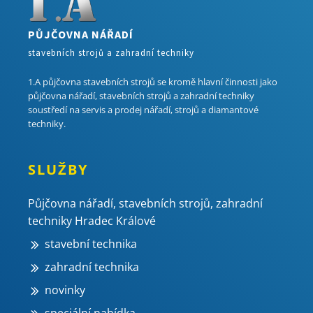
PŮJČOVNA NÁŘADÍ
stavebních strojů a zahradní techniky
1.A půjčovna stavebních strojů se kromě hlavní činnosti jako
půjčovna nářadí, stavebních strojů a zahradní techniky
soustředí na servis a prodej nářadí, strojů a diamantové
techniky.
SLUŽBY
Půjčovna nářadí, stavebních strojů, zahradní
techniky Hradec Králové
stavební technika
zahradní technika
novinky