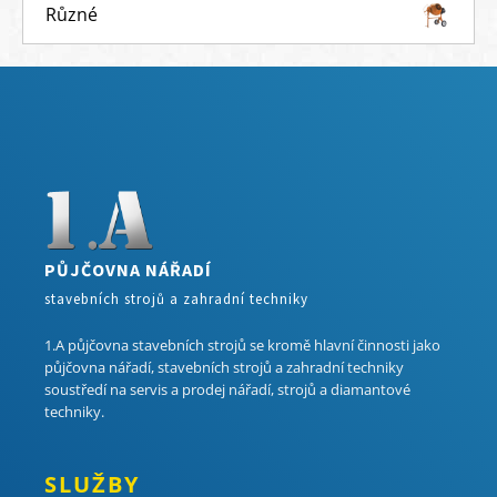
Různé
PŮJČOVNA NÁŘADÍ
stavebních strojů a zahradní techniky
1.A půjčovna stavebních strojů se kromě hlavní činnosti jako
půjčovna nářadí, stavebních strojů a zahradní techniky
soustředí na servis a prodej nářadí, strojů a diamantové
techniky.
SLUŽBY