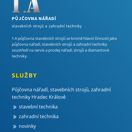
PŮJČOVNA NÁŘADÍ
stavebních strojů a zahradní techniky
1.A půjčovna stavebních strojů se kromě hlavní činnosti jako
půjčovna nářadí, stavebních strojů a zahradní techniky
soustředí na servis a prodej nářadí, strojů a diamantové
techniky.
SLUŽBY
Půjčovna nářadí, stavebních strojů, zahradní
techniky Hradec Králové
stavební technika
zahradní technika
novinky