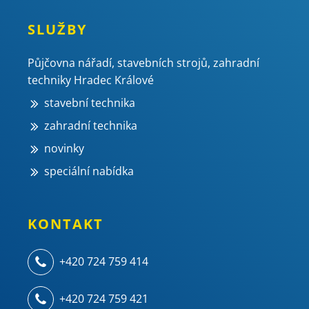
SLUŽBY
Půjčovna nářadí, stavebních strojů, zahradní
techniky Hradec Králové
stavební technika
zahradní technika
novinky
speciální nabídka
KONTAKT
+420 724 759 414
+420 724 759 421