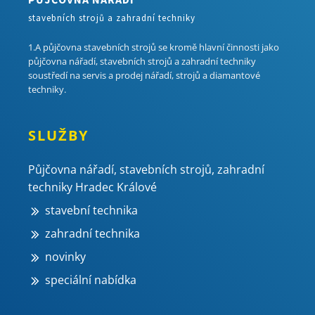
stavebních strojů a zahradní techniky
1.A půjčovna stavebních strojů se kromě hlavní činnosti jako
půjčovna nářadí, stavebních strojů a zahradní techniky
soustředí na servis a prodej nářadí, strojů a diamantové
techniky.
SLUŽBY
Půjčovna nářadí, stavebních strojů, zahradní
techniky Hradec Králové
stavební technika
zahradní technika
novinky
speciální nabídka