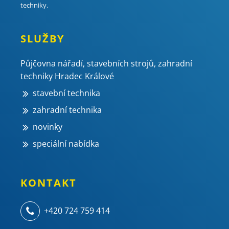
techniky.
SLUŽBY
Půjčovna nářadí, stavebních strojů, zahradní
techniky Hradec Králové
stavební technika
zahradní technika
novinky
speciální nabídka
KONTAKT
+420 724 759 414