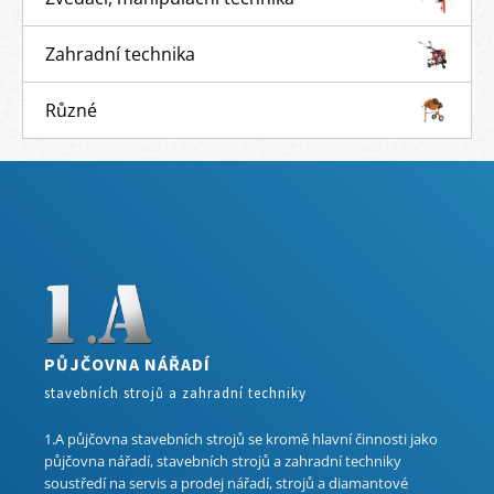
Zahradní technika
Různé
PŮJČOVNA NÁŘADÍ
stavebních strojů a zahradní techniky
1.A půjčovna stavebních strojů se kromě hlavní činnosti jako
půjčovna nářadí, stavebních strojů a zahradní techniky
soustředí na servis a prodej nářadí, strojů a diamantové