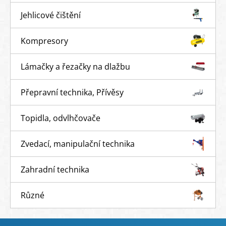
Jehlicové čištění
Kompresory
Lámačky a řezačky na dlažbu
Přepravní technika, Přívěsy
Topidla, odvlhčovače
Zvedací, manipulační technika
Zahradní technika
Různé