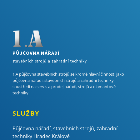
PŮJČOVNA NÁŘADÍ
stavebních strojů a zahradní techniky
1.A půjčovna stavebních strojů se kromě hlavní činnosti jako
půjčovna nářadí, stavebních strojů a zahradní techniky
soustředí na servis a prodej nářadí, strojů a diamantové
techniky.
SLUŽBY
Půjčovna nářadí, stavebních strojů, zahradní
techniky Hradec Králové