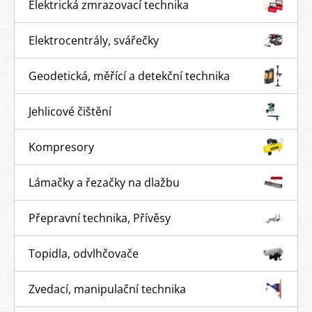
Elektrická zmrazovací technika
Elektrocentrály, svářečky
Geodetická, měřící a detekční technika
Jehlicové čištění
Kompresory
Lámačky a řezačky na dlažbu
Přepravní technika, Přívěsy
Topidla, odvlhčovače
Zvedací, manipulační technika