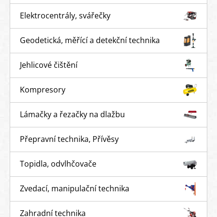
Elektrocentrály, svářečky
Geodetická, měřící a detekční technika
Jehlicové čištění
Kompresory
Lámačky a řezačky na dlažbu
Přepravní technika, Přívěsy
Topidla, odvlhčovače
Zvedací, manipulační technika
Zahradní technika