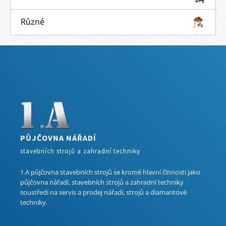
Různé
PŮJČOVNA NÁŘADÍ
stavebních strojů a zahradní techniky
1.A půjčovna stavebních strojů se kromě hlavní činnosti jako
půjčovna nářadí, stavebních strojů a zahradní techniky
soustředí na servis a prodej nářadí, strojů a diamantové
techniky.