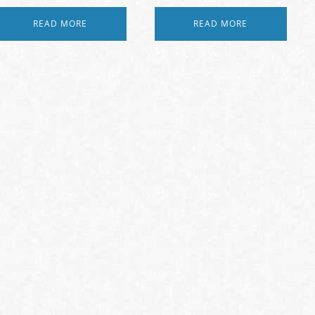
READ MORE
READ MORE