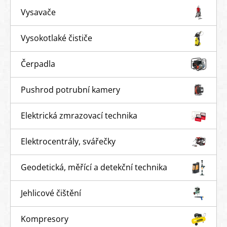
Vysavače
Vysokotlaké čističe
Čerpadla
Pushrod potrubní kamery
Elektrická zmrazovací technika
Elektrocentrály, svářečky
Geodetická, měřící a detekční technika
Jehlicové čištění
Kompresory