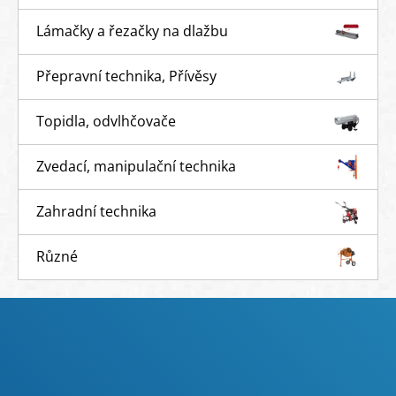
Lámačky a řezačky na dlažbu
Přepravní technika, Přívěsy
Topidla, odvlhčovače
Zvedací, manipulační technika
Zahradní technika
Různé