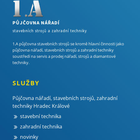
PŮJČOVNA NÁŘADÍ
stavebních strojů a zahradní techniky
1.A půjčovna stavebních strojů se kromě hlavní činnosti jako
půjčovna nářadí, stavebních strojů a zahradní techniky
soustředí na servis a prodej nářadí, strojů a diamantové
techniky.
SLUŽBY
Půjčovna nářadí, stavebních strojů, zahradní
techniky Hradec Králové
stavební technika
zahradní technika
novinky